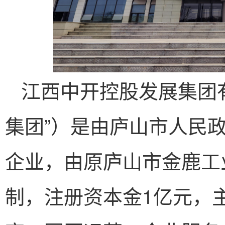
江西中开控股发展集团
集团”）是由庐山市人民
企业，由原庐山市金鹿工
制，注册资本金1亿元，