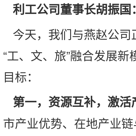
利工公司董事长
胡振国
今天，我们与燕赵公司
“工、文、旅”融合发展
目标：
第一，资源互补，激活
市产业优势、在地产业链