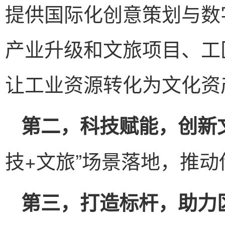
提供国际化创意策划与数
产业升级和文旅项目、工
让工业资源转化为文化资
第二，科技赋能，创新
技+文旅”场景落地，推
第三，打造标杆，助力