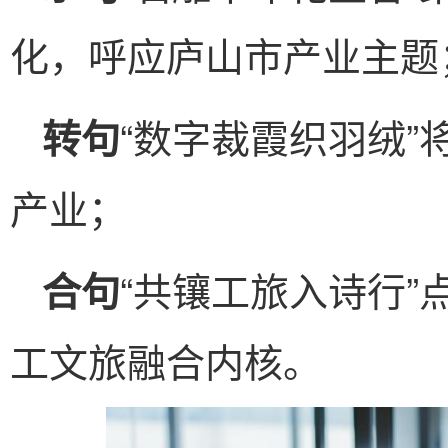
化，呼应庐山市产业主题
“数字裁霞织羽绒
转句
产业；
“共镶工旅入诗行
合句
工文旅融合内核。