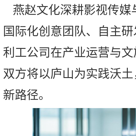
燕赵文化深耕影视传媒
国际化创意团队、自主研
利工公司在产业运营与文
双方将以庐山为实践沃土
新路径。