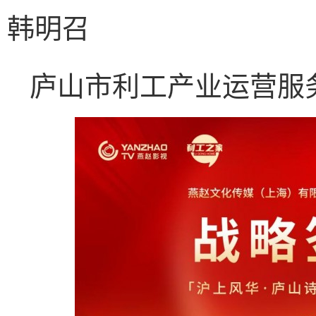
韩明召
庐山市利工产业运营服