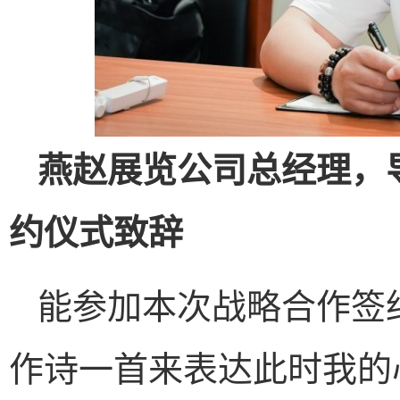
燕赵展览公司总经理，
约仪式致辞
能参加本次战略合作签
作诗一首来表达此时我的