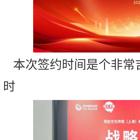
本次签约时间是个非常
时