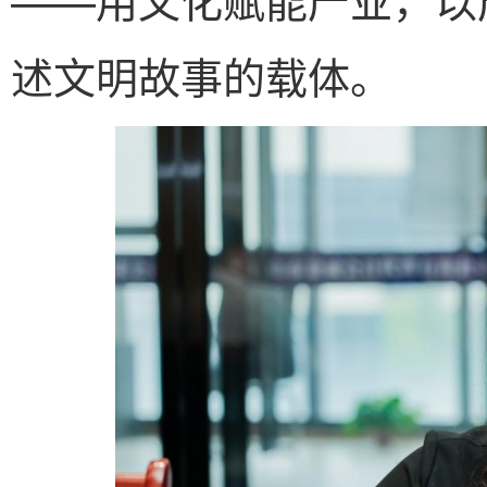
述文明故事的载体。