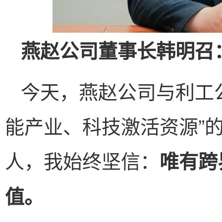
燕赵公司董事长
韩明召
今天，燕赵公司与利工
能产业、科技激活资源”
人，我始终坚信：
唯有跨
值。