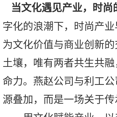
当文化遇见产业，时尚
字化的浪潮下，时尚产业
为文化价值与商业创新的
土壤，唯有两者共生共融
命力。燕赵公司与利工公
源叠加，而是一场关于传
——用文化赋能产业，以