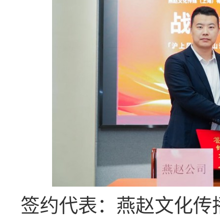
签约代表：燕赵文化传