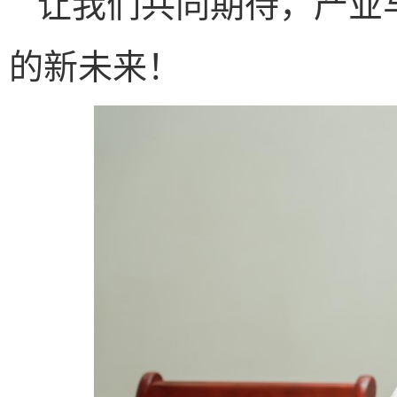
让我们共同期待，产业
的新未来！