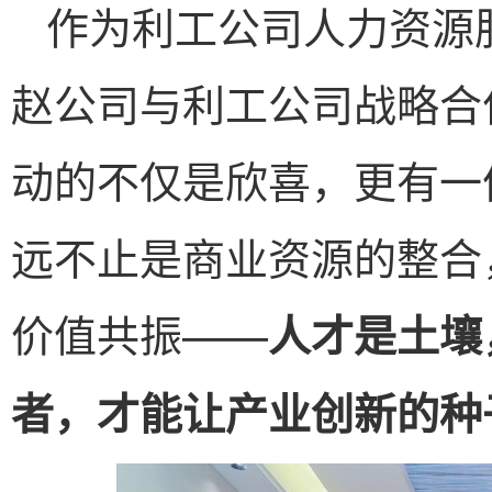
作为利工公司人力资源
赵公司与利工公司战略合
动的不仅是欣喜，更有一
远不止是商业资源的整合，
价值共振——
人才是土壤
者，才能让产业创新的种