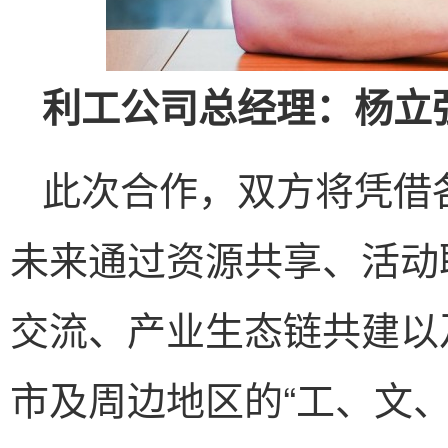
利工公司总经理：杨立
此次合作，双方将凭借
未来通过资源共享、活动
交流、产业生态链共建以
市及周边地区的“工、文