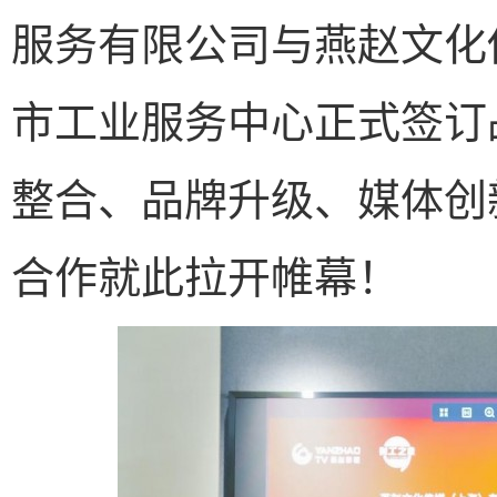
服务有限公司与燕赵文化
市工业服务中心正式签订
整合、品牌升级、媒体创
合作就此拉开帷幕！