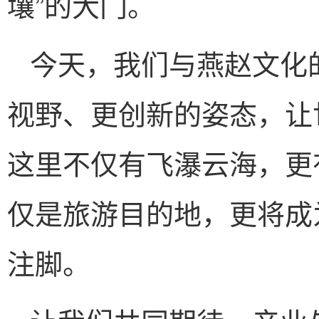
壤”的大门。
今天，我们与燕赵文化
视野、更创新的姿态，让
这里不仅有飞瀑云海，更
仅是旅游目的地，更将成
注脚。