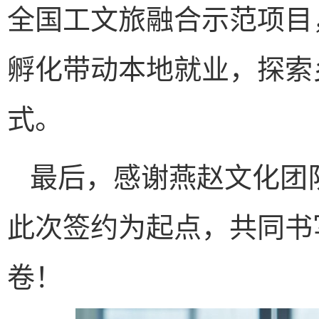
全国工文旅融合示范项目
孵化带动本地就业，探索
式。
最后，感谢燕赵文化团
此次签约为起点，共同书
卷！