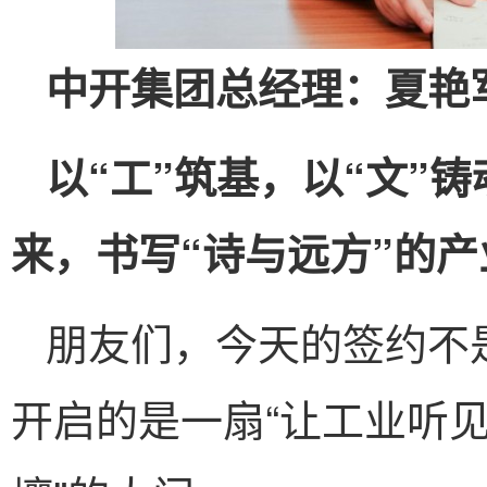
中开集团总经理
：夏艳
以“工”筑基，以“文”
来，书写“诗与远方”的产
朋友们，今天的签约不
开启的是一扇“让工业听