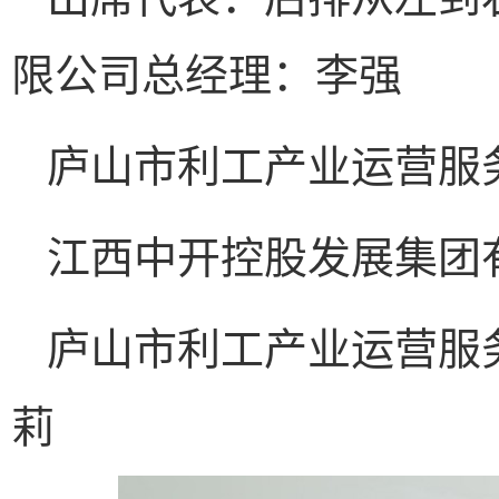
限公司总经理：李强
庐山市利工产业运营服
江西中开控股发展集团
庐山市利工产业运营服
莉