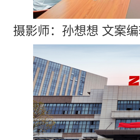
摄影师：孙想想 文案