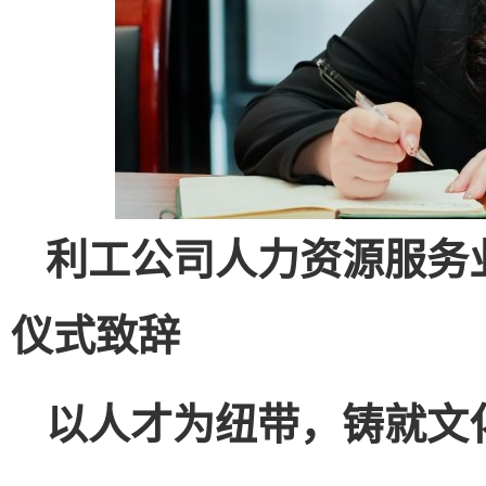
利工公司人力资源服务
仪式致辞
以人才为纽带，铸就文