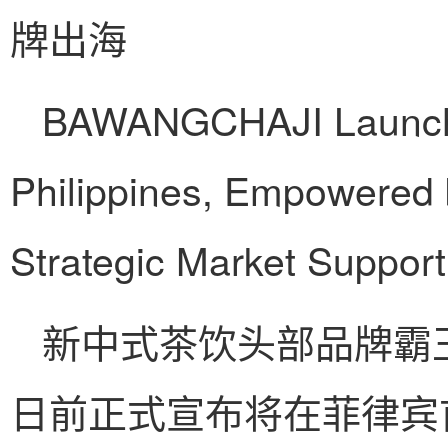
牌出海
BAWANGCHAJI Launche
Philippines, Empowered 
Strategic Market Support
新中式茶饮头部品牌霸王茶
日前正式宣布将在菲律宾