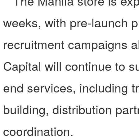
The Manila store is ex
weeks, with pre-launch p
recruitment campaigns a
Capital will continue to s
end services, including t
building, distribution pa
coordination.