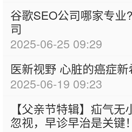
谷歌SEO公司哪家专业?
司
2025-06-25 09:29
医新视野 心脏的癌症新
2025-06-19 09:23
【父亲节特辑】疝气无
忽视，早诊早治是关键