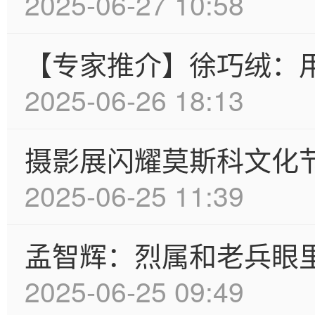
2025-06-27 10:58
【专家推介】徐巧绒：
2025-06-26 18:13
摄影展闪耀莫斯科文化
2025-06-25 11:39
孟智辉：烈属和老兵眼里
2025-06-25 09:49