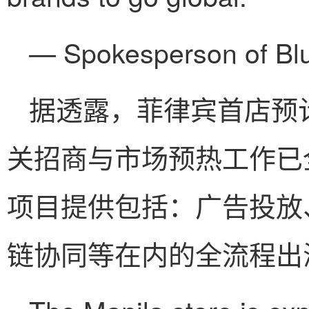
— Spokesperson of Bl
据透露，菲律宾首店预
关招商与市场预热工作已
项目提供包括：广告投放
链协同等在内的全流程出