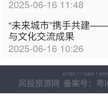
2025-06-16 11:48
“未来城市”携手共建—
与文化交流成果
2025-06-16 10:26
关于我们
广告服务
免责
风投旅游网
备案号：粤IC