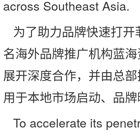
across Southeast Asia.
为了助力品牌快速打开
名海外品牌推广机构蓝海资本（B
展开深度合作，并由总部
用于本地市场启动、品牌
To accelerate its penetr