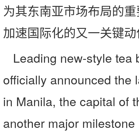
为其东南亚市场布局的重
加速国际化的又一关键动
Leading new-style te
officially announced the 
in Manila, the capital of 
another major milestone i