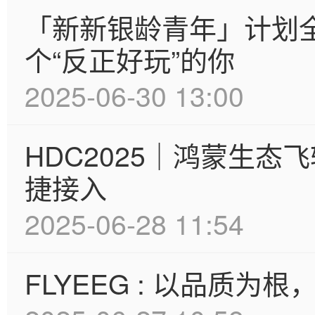
「新新银龄青年」计划
个“反正好玩”的你
2025-06-30 13:00
HDC2025｜鸿蒙生
捷接入
2025-06-28 11:54
FLYEEG : 以品质为