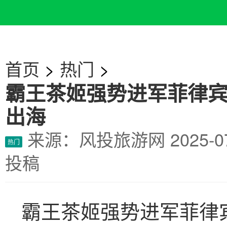
首页
>
热门
>
霸王茶姬强势进军菲律
出海
来源：风投旅游网
2025-
热门
投稿
霸王茶姬强势进军菲律