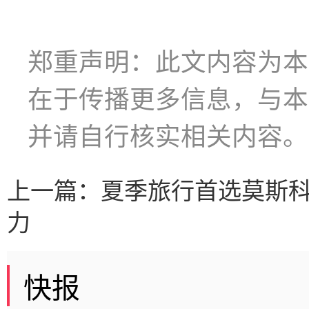
郑重声明：此文内容为本
在于传播更多信息，与本
并请自行核实相关内容。
上一篇：
夏季旅行首选莫斯
力
快报